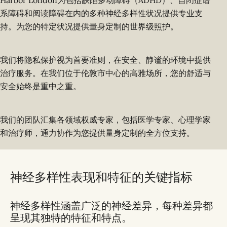
Harbor London为包括缺陷多动障碍（ADHD）、自闭症谱
系障碍和阅读障碍在内的多种神经多样性状况提供专业支
持。为您的特定状况提供量身定制的世界级照护。
我们将隐私保护视为首要准则，在安全、静谧的环境中提供
治疗服务。在我们位于伦敦市中心的高雅场所，您的舒适与
安全始终是重中之重。
我们的团队汇集各领域权威专家，包括医学专家、心理学家
和治疗师，通力协作为您提供量身定制的全方位支持。
神经多样性表现和特征的关键指标
神经多样性涵盖广泛的神经差异，每种差异都
呈现其独特的特征和特点。