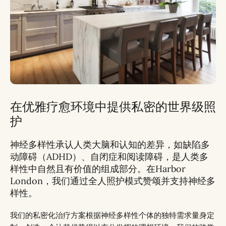
在优雅疗愈环境中提供私密的世界级照
护
神经多样性承认人类大脑和认知的差异，如缺陷多
动障碍（ADHD）、自闭症和阅读障碍，是人类多
样性中自然且有价值的组成部分。在Harbor
London，我们通过全人照护模式赞颂并支持神经多
样性。
我们的私密化治疗方案根据神经多样性个体的独特需求量身定