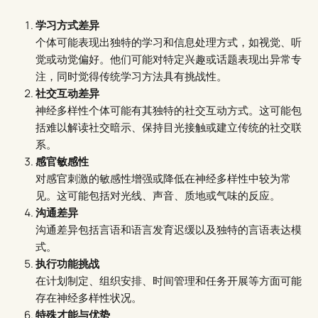
学习方式差异
个体可能表现出独特的学习和信息处理方式，如视觉、听
觉或动觉偏好。他们可能对特定兴趣或话题表现出异常专
注，同时觉得传统学习方法具有挑战性。
社交互动差异
神经多样性个体可能有其独特的社交互动方式。这可能包
括难以解读社交暗示、保持目光接触或建立传统的社交联
系。
感官敏感性
对感官刺激的敏感性增强或降低在神经多样性中较为常
见。这可能包括对光线、声音、质地或气味的反应。
沟通差异
沟通差异包括言语和语言发育迟缓以及独特的言语表达模
式。
执行功能挑战
在计划制定、组织安排、时间管理和任务开展等方面可能
存在神经多样性状况。
特殊才能与优势