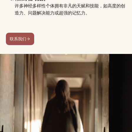
许多神经多样性个体拥有非凡的天赋和技能，如高度的创
造力、问题解决能力或超强的记忆力。
联系我们