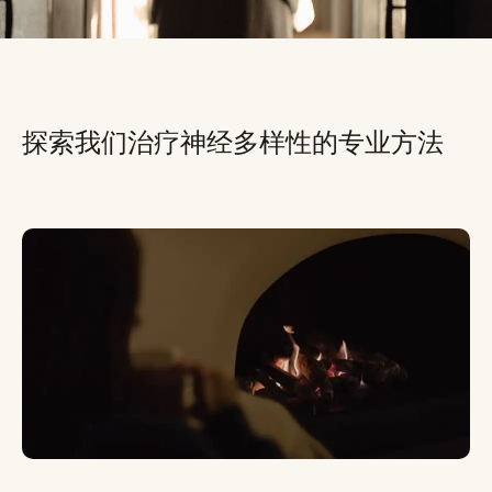
探索我们治疗神经多样性的专业方法