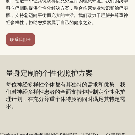
制，创造一个让其优势得以充分发挥的理想环境。我们的跨学
科医疗团队提供个性化解决方案，整合临床专业知识和治疗实
践，支持您迈向平衡而充实的生活。我们致力于理解并尊重神
经多样性，协助您探索属于自己的健康之路。
联系我们
量身定制的个性化照护方案
每位神经多样性个体都有其独特的需求和优势。我
们对神经多样性患者的全面支持包括制定个性化护
理计划，在充分尊重个体特质的同时满足其特定需
求。