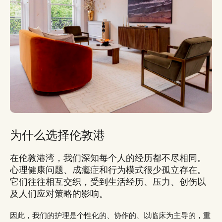
为什么选择伦敦港
在伦敦港湾，我们深知每个人的经历都不尽相同。
心理健康问题、成瘾症和行为模式很少孤立存在。
它们往往相互交织，受到生活经历、压力、创伤以
及人们应对策略的影响。
因此，我们的护理是个性化的、协作的、以临床为主导的，重