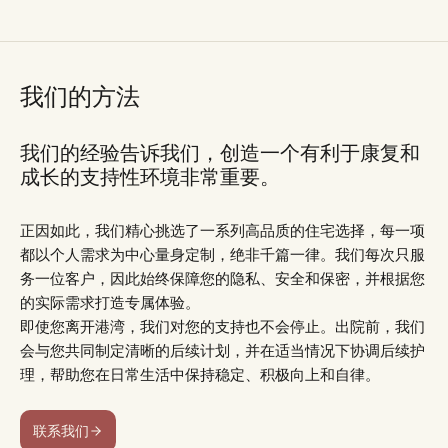
我们的方法
我们的经验告诉我们，创造一个有利于康复和
成长的支持性环境非常重要。
正因如此，我们精心挑选了一系列高品质的住宅选择，每一项
都以个人需求为中心量身定制，绝非千篇一律。我们每次只服
务一位客户，因此始终保障您的隐私、安全和保密，并根据您
的实际需求打造专属体验。
即使您离开港湾，我们对您的支持也不会停止。出院前，我们
会与您共同制定清晰的后续计划，并在适当情况下协调后续护
理，帮助您在日常生活中保持稳定、积极向上和自律。
联系我们