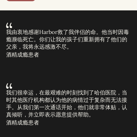
我由衷地感谢Harbor救了我伴侣的命。他当时因毒
瘾濒临死亡。你们让我的孩子们重新拥有了他们的
父亲，我将永远感激不尽。
酒精成瘾患者
我们很幸运，在最艰难的时刻找到了哈伯医院，当
时其他医疗机构都认为他的病情过于复杂而无法接
手。从我们第一次通话开始，他们就非常体贴，认
真倾听，并立即表示愿意提供帮助。
酒精成瘾患者