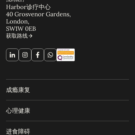
Harbor诊疗中心
40 Grosvenor Gardens,
London,
SW1W 0EB
获取路线
成瘾康复
心理健康
进食障碍