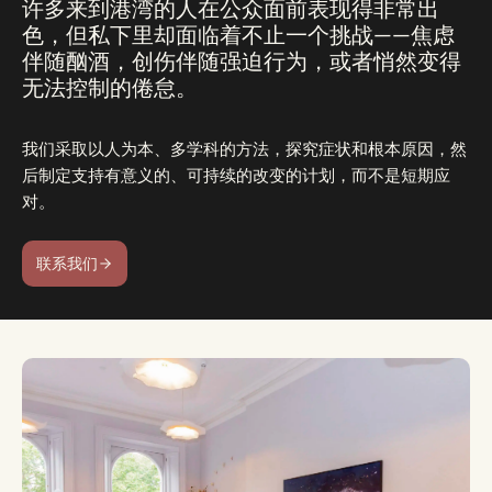
许多来到港湾的人在公众面前表现得非常出
色，但私下里却面临着不止一个挑战——焦虑
伴随酗酒，创伤伴随强迫行为，或者悄然变得
无法控制的倦怠。
我们采取以人为本、多学科的方法，探究症状和根本原因，然
后制定支持有意义的、可持续的改变的计划，而不是短期应
对。
联系我们