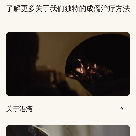
了解更多关于我们独特的成瘾治疗方法
关于港湾