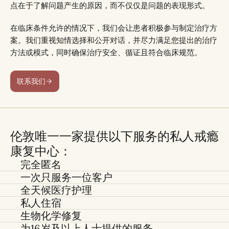
点在于了解问题产生的原因，而不仅仅是问题的表现形式。
在临床条件允许的情况下，我们会让患者积极参与制定治疗方
案。我们重视知情选择和公开对话，并尽力满足您提出的治疗
方法或模式，同时确保治疗安全、循证且符合临床规范。
联系我们
伦敦唯一一家提供以下服务的私人戒瘾
康复中心：
完全匿名
一次只服务一位客户
全天候医疗护理
私人住宿
生物化学修复
为16岁及以上人士提供的服务