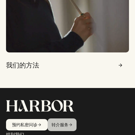
我们的方法
预约私密问诊
转介服务
找到我们