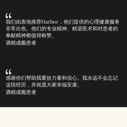
我们由衷地推荐Harbor，他们提供的心理健康服务
非常出色。他们的专业精神、精湛医术和对患者的
奉献精神都值得称赞。
酒精成瘾患者
感谢你们帮助我重拾力量和信心。我永远不会忘记
这段经历，并祝愿大家幸福安康。
酒精成瘾患者