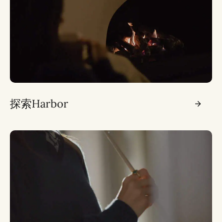
探索Harbor