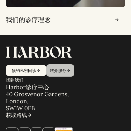
我们的诊疗理念
预约私密问诊
转介服务
找到我们
Harbor诊疗中心
40 Grosvenor Gardens,
London,
SW1W 0EB
获取路线