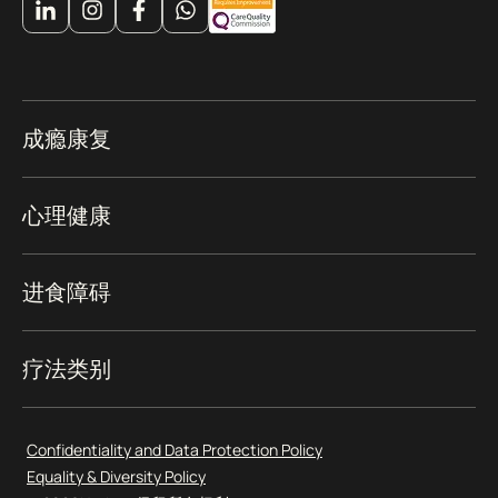
成瘾康复
心理健康
进食障碍
疗法类别
Confidentiality and Data Protection Policy
Equality & Diversity Policy