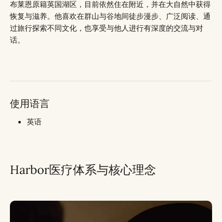
布莱恩原籍英国湖区，目前依然住在附近，并在大自然中获得
恢复与滋养。他喜欢在群山与谷地间徒步漫步、广泛阅读、通
过旅行探索不同文化，也享受与他人进行有深度的交流与对
话。
使用语言
英语
Harbor医疗体系与核心理念