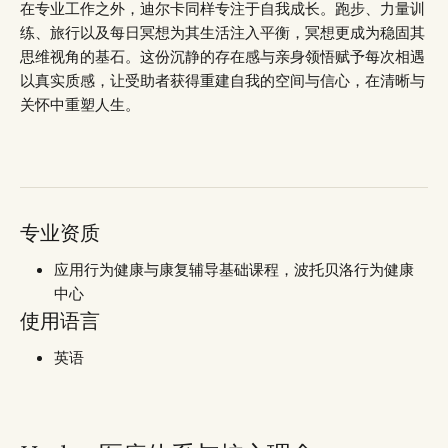
在专业工作之外，迪尔卡同样专注于自我成长。跑步、力量训
练、旅行以及每日冥想为其生活注入平衡，冥想更成为稳固其
思维视角的基石。这份沉静的存在感与亲身领悟赋予每次相遇
以真实质感，让受助者获得重建自我的空间与信心，在清晰与
关怀中重塑人生。
专业资质
应用行为健康与康复辅导基础课程，波托贝洛行为健康
中心
使用语言
英语