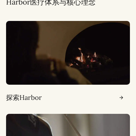
Harbor医疗体系与核心理念
探索Harbor