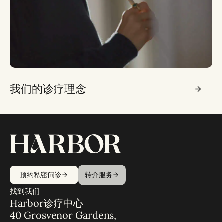
我们的诊疗理念
预约私密问诊
转介服务
找到我们
Harbor诊疗中心
40 Grosvenor Gardens,