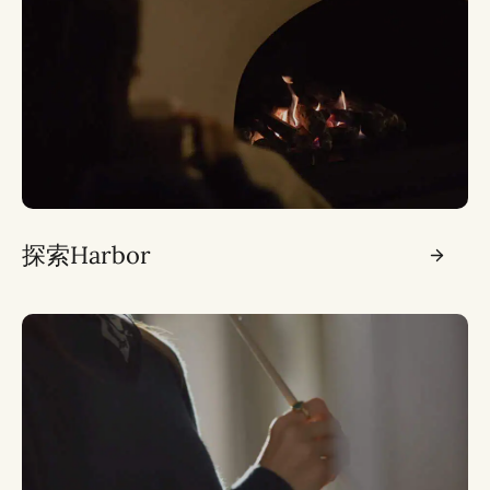
探索Harbor