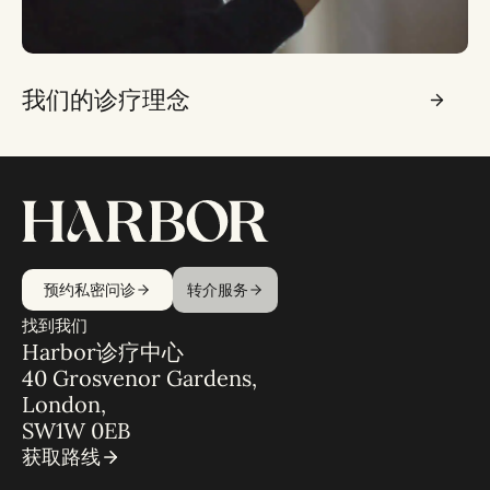
我们的诊疗理念
预约私密问诊
转介服务
找到我们
Harbor诊疗中心
40 Grosvenor Gardens,
London,
SW1W 0EB
获取路线