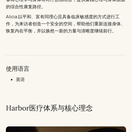
的综合性康复路径。
Alicia 以平和、富有同理心且具备临床敏感度的方式进行工
作，为来访者创造一个安全的空间，帮助他们重新连接身体、
恢复内在平衡，并以焕然一新的力量与清晰度继续前行。
使用语言
英语
Harbor医疗体系与核心理念