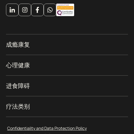
成瘾康复
心理健康
进食障碍
疗法类别
Confidentiality and Data Protection Policy