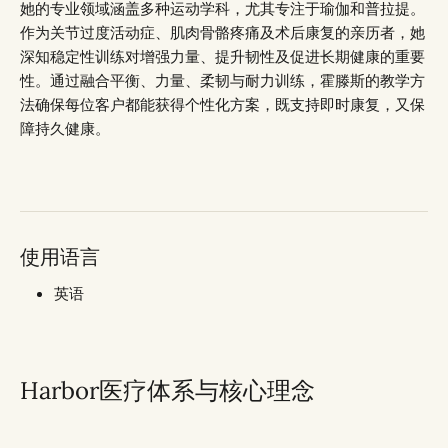
她的专业领域涵盖多种运动学科，尤其专注于瑜伽和普拉提。
作为关节过度活动症、肌肉骨骼疼痛及术后康复的亲历者，她
深知稳定性训练对增强力量、提升韧性及促进长期健康的重要
性。通过融合平衡、力量、柔韧与耐力训练，霍滕斯的教学方
法确保每位客户都能获得个性化方案，既支持即时康复，又保
障持久健康。
使用语言
英语
Harbor医疗体系与核心理念