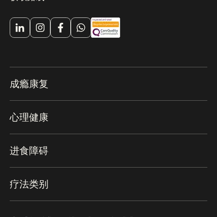
成瘾康复
心理健康
进食障碍
疗法类别