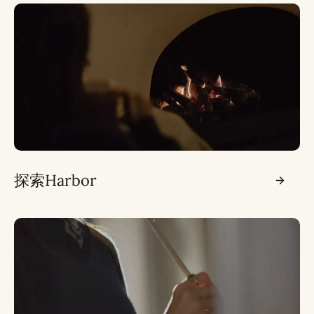
探索Harbor