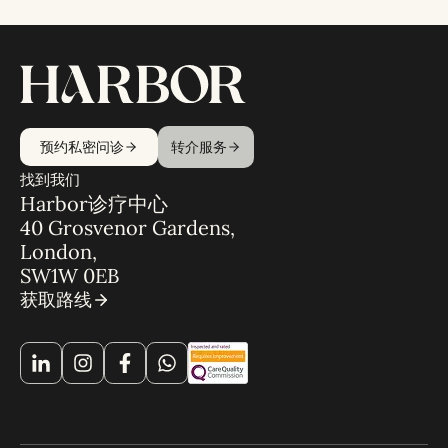
预约私密问诊
转介服务
找到我们
Harbor诊疗中心
40 Grosvenor Gardens,
London,
SW1W 0EB
获取路线