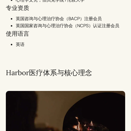
专业资质
英国咨询与心理治疗协会（BACP）注册会员
英国国家咨询与心理治疗协会（NCPS）认证注册会员
使用语言
英语
Harbor医疗体系与核心理念