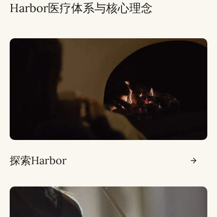
Harbor医疗体系与核心理念
探索Harbor