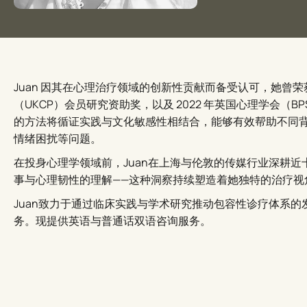
Juan 因其在心理治疗领域的创新性贡献而备受认可，她曾荣获
（UKCP）会员研究资助奖，以及 2022 年英国心理学会（
的方法将循证实践与文化敏感性相结合，能够有效帮助不同
情绪困扰等问题。
在投身心理学领域前，Juan在上海与伦敦的传媒行业深耕
事与心理韧性的理解——这种洞察持续塑造着她独特的治疗视
Juan致力于通过临床实践与学术研究推动包容性诊疗体系
务。现提供英语与普通话双语咨询服务。