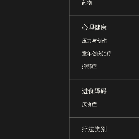
药物
心理健康
压力与创伤
童年创伤治疗
抑郁症
进食障碍
厌食症
疗法类别