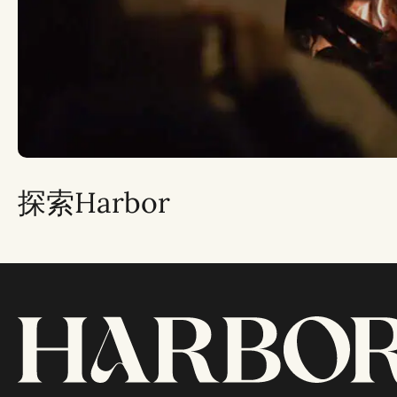
探索Harbor