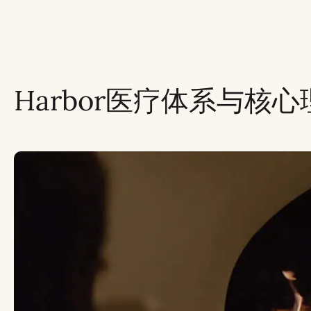
Harbor医疗体系与核心