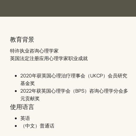
教育背景
特许执业咨询心理学家
英国法定注册应用心理学家职业成就
2020年获英国心理治疗理事会（UKCP）会员研究
基金奖
2022年获英国心理学会（BPS）咨询心理学分会多
元贡献奖
使用语言
英语
（中文）普通话