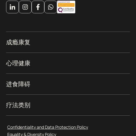
成瘾康复
心理健康
进食障碍
疗法类别
Confidentiality and Data Protection Policy
Equality & Diversity Policy