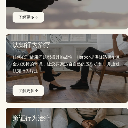
了解更多
认知行为治疗
任何心理健康问题都极具挑战性。Harbor提供舒适奢华且
全力支持的环境，让您探索适合自己的应对机制，并通过
认知行为疗法
了解更多
辩证行为治疗