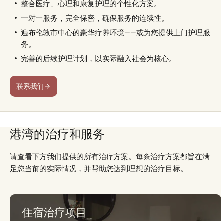
整合医疗、心理和康复护理的个性化方案。
一对一服务，完​​全保密，确保服务的连续性。
遍布伦敦市中心的豪华疗养环境——或为您提供上门护理服
务。
完善的后续护理计划，以实际融入社会为核心。
联系我们
港湾的治疗和服务
请查看下方我们提供的所有治疗方案。每条治疗方案都旨在满
足您当前的实际情况，并帮助您达到理想的治疗目标。
住宿治疗项目