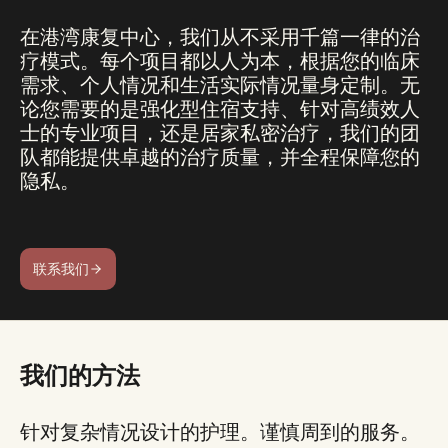
在港湾康复中心，我们从不采用千篇一律的治
疗模式。每个项目都以人为本，根据您的临床
需求、个人情况和生活实际情况量身定制。无
论您需要的是强化型住宿支持、针对高绩效人
士的专业项目，还是居家私密治疗，我们的团
队都能提供卓越的治疗质量，并全程保障您的
隐私。
联系我们
我们的方法
针对复杂情况设计的护理。谨慎周到的服务。