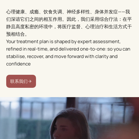
心理健康、成瘾、饮食失调、神经多样性、身体并发症——我
们深谙它们之间的相互作用。因此，我们采用综合疗法：在平
静且高度私密的环境中，将医疗监督、心理治疗和生活方式干
预相结合。
Your treatment plan is shaped by expert assessment,
refined in real-time, and delivered one-to-one: so you can
stabilise, recover, and move forward with clarity and
confidence
联系我们