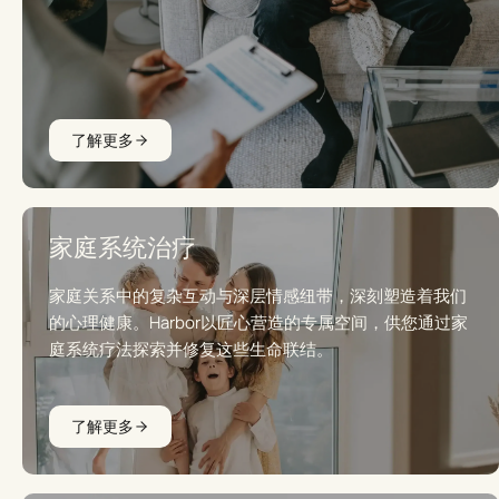
了解更多
家庭系统治疗
家庭关系中的复杂互动与深层情感纽带，深刻塑造着我们
的心理健康。Harbor以匠心营造的专属空间，供您通过家
庭系统疗法探索并修复这些生命联结。
了解更多