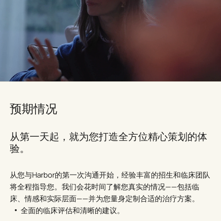
预期情况
从第一天起，就为您打造全​​方位精心策划的体
验。
从您与Harbor的第一次沟通开始，经验丰富的招生和临床团队
将全程指导您。我们会花时间了解您真实的情况——包括临
床、情感和实际层面——并为您量身定制合适的治疗方案。
全面的临床评估和清晰的建议。