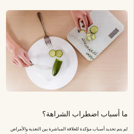
ما أسباب اضطراب الشراهة؟
لم يتم تحديد أسباب مؤكدة للعلاقة المباشرة بين التغذية والأمراض