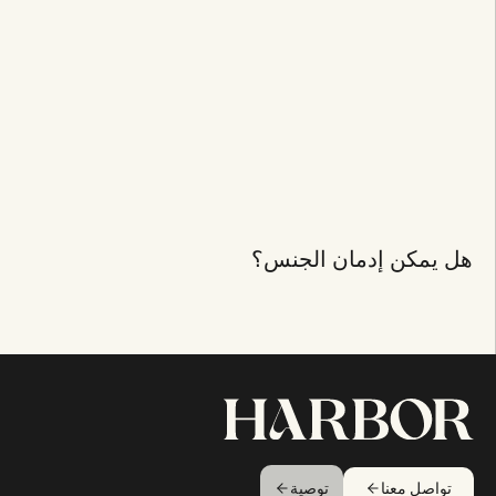
هل يمكن إدمان الجنس؟
تواصل معنا
توصية