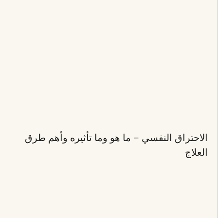
الاحتراق النفسي – ما هو وما تأثيره وأهم طرق
العلاج