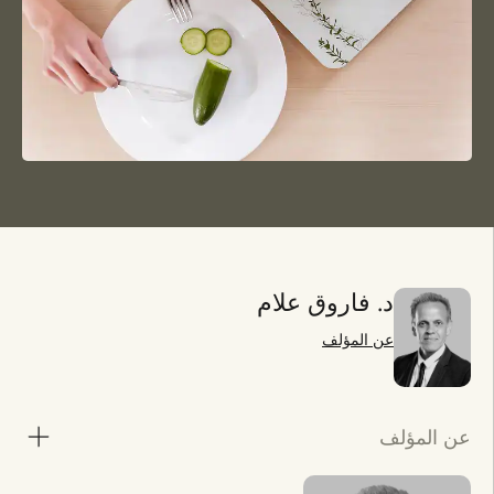
د. فاروق علام
عن المؤلف
عن المؤلف