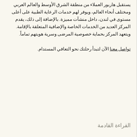
يستقبل هاربور العملاء من منطقة الشرق الأوسط والعالم العربي
ومختلف أنحاء العالم، ويوفر لهم خدمات الرعاية الطبية على أعلى
مستوى في لندن، داخل منشآت مميزة. بالإضافة إلى ذلك، يقدم
المركز العديد من الخدمات الخاصة والإضافية المتعلقة بالإقامة.
ويتعهد المركز بحماية خصوصية المرضى وسرية هويتهم تماماً.
تواصل معنا
الآن لتبدأ رحلتك نحو التعافي المستدام.
القراءة القادمة