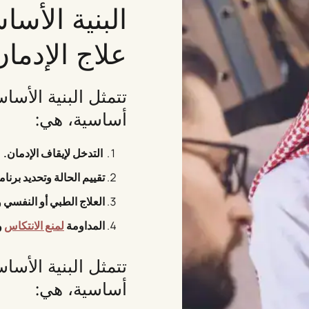
البنية الأسا
علاج الإدما
تتمثل البنية الأسا
أساسية، هي:
التدخل لإيقاف الإدمان.
تقييم الحالة وتحديد برنا
العلاج الطبي أو النفسي 
المداومة
لمنع الانتكاس
و
تتمثل البنية الأسا
أساسية، هي: