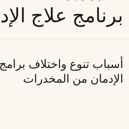
برنامج علاج الإ
أسباب تنوع واختلاف برامج 
الإدمان من المخدرات