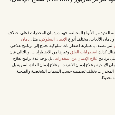
ه العديد من الأنواع المختلفة. فهناك إدمان المخدرات (على اختلاف
وإدمان الألعاب، مختلف أنواع
الإدمان السلوكي
، مثل
إدمان
التي تصنف باعتبارها اضطرابات سلوكية تحتاج إلى برنامج علاجي
وهناك كذلك
اضطرابات القلق
وغيرها من الاضطرابات، وبالتالي فإن
على برنامج
علاج الإدمان من المخدرات
، بل يوجد عدة برامج لعلاج
ن الإباحية وعلاج إدمان الانترنت، وعلاج إدمان العادة السرية بل
من المخدرات يختلف تصميمه حسب السمات الشخصية والصحية
حديدًا.