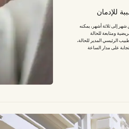
بة للإدمان
 شهر إلى ثلاثة أشهر، يمكنه
ريضية ومتابعة للحالة
بيب الرئيسي المدير للحالة،
تجابة على مدار الساعة