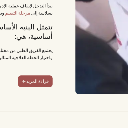
نبدأ التدخل لإيقاف عملية الإدم
بسلاسة إلى
مرحلة التقييم
وبد
تتمثل البنية الأسا
أساسية، هي:
يجتمع الفريق الطبي من مختل
واختيار الخطة العلاجية المثال
قراءة المزيد