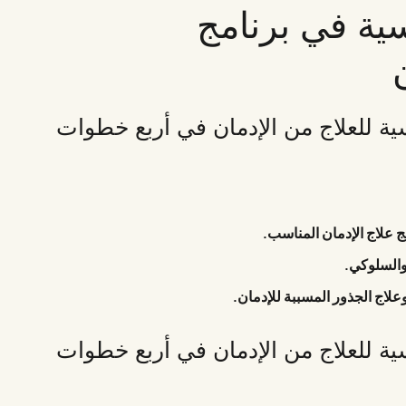
سية في برنامج
ن
سية للعلاج من الإدمان في أربع خطوات
مج علاج الإدمان المناسب.
والسلوكي.
علاج الجذور المسببة للإدمان.
سية للعلاج من الإدمان في أربع خطوات