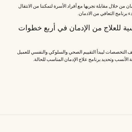
ان من خلال مقابلة نجريها مع أفراد الأسرة لتمكننا من الانتقال
ء برنامج التعافي من الادمان.
سية للعلاج من الإدمان في أربع خطوات
ف التخصصات ليبدأ التقييم الصحي والسلوكي والنفسي للعميل
ية الأنسب وتحديد برنامج علاج الإدمان المناسب للحالة.