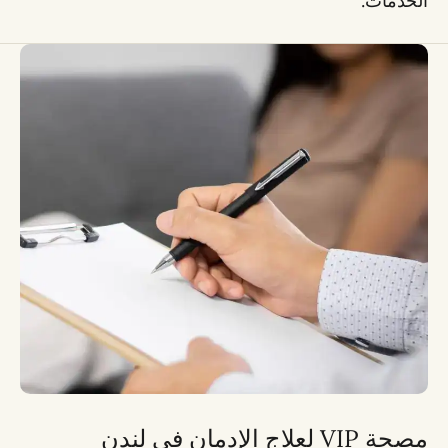
الخدمات.
مصحة VIP لعلاج الإدمان في لندن