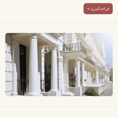
قراءة المزيد