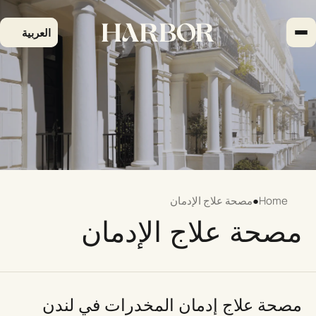
لتجاوز
لى
العربية
لمحتوى
Home
●
مصحة علاج الإدمان
مصحة علاج الإدمان
مصحة علاج إدمان المخدرات في لندن