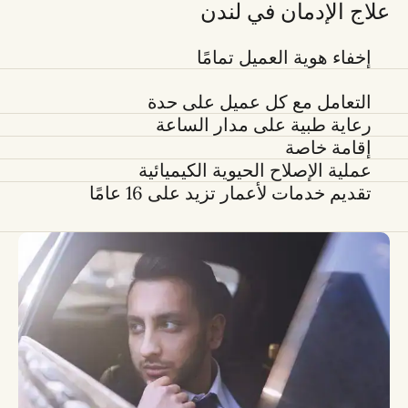
علاج الإدمان في لندن
إخفاء هوية العميل تمامًا
التعامل مع كل عميل على حدة
رعاية طبية على مدار الساعة
إقامة خاصة
عملية الإصلاح الحيوية الكيميائية
تقديم خدمات لأعمار تزيد على 16 عامًا