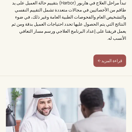
تبدأ مراحل العلاج في هاربور (Harbor) بتقييم حالة العميل على يد
طاقم من الأخصائيين في مجالات متعددة تشمل التقييم النفسي
والتشخيص العام والفحوصات الطبية العامة وغير ذلك، في ضوء
النتائج التي يتم الحصول عليها تحدد احتياجات العميل بدقة ومن ثم
يعمل فريقنا على إعداد البرنامج العلاجي ورسم مسار التعافي
الأنسب له.
قراءة المزيد