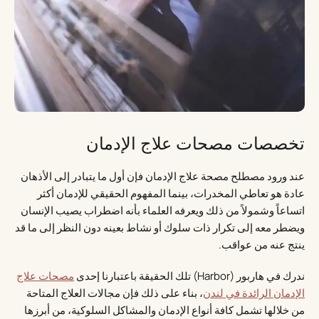
تخصصات مصحات علاج الإدمان
عند ورود مصطلح مصحة علاج الإدمان فإن أول ما يتبادر إلى الأذهان
عادة هو تعاطي المخدرات، بينما المفهوم الحقيقي للإدمان أكثر
اتساعاً وشمولاً من ذلك ويعرفه العلماء بأنه اضطراب يصيب الإنسان
ويضطر معه إلى تكرار ذات سلوك أو نشاط بعينه دون النظر إلى ما قد
ينتج عنه من عواقب.
ندرك في هاربور (Harbor) تلك الحقيقة باعتبارنا إحدى
مصحات علاج
الإدمان الرائدة في لندن
، بناء على ذلك فإن مجالات العلاج المتاحة
من خلالها تشمل كافة أنواع الإدمان والمشاكل السلوكية، من أبرزها