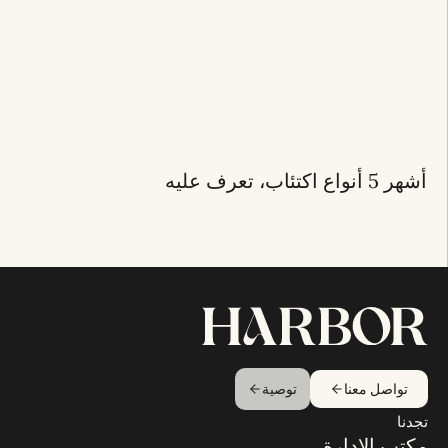
أشهر 5 أنواع اكتئاب، تعرف عليه
تواصل معنا
توصية
تجدنا
مكتب الإدارة