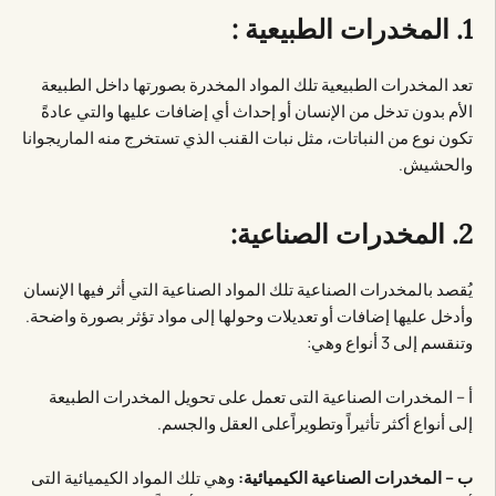
1. المخدرات الطبيعية :
تعد المخدرات الطبيعية تلك المواد المخدرة بصورتها داخل الطبيعة
الأم بدون تدخل من الإنسان أو إحداث أي إضافات عليها والتي عادةً
تكون نوع من النباتات، مثل نبات القنب الذي تستخرج منه الماريجوانا
والحشيش.
2. المخدرات الصناعية:
يُقصد بالمخدرات الصناعية تلك المواد الصناعية التي أثر فيها الإنسان
وأدخل عليها إضافات أو تعديلات وحولها إلى مواد تؤثر بصورة واضحة.
وتنقسم إلى 3 أنواع وهي:
أ – المخدرات الصناعية التى تعمل على تحويل المخدرات الطبيعة
إلى أنواع أكثر تأثيراً وتطويراًعلى العقل والجسم.
ب – المخدرات الصناعية الكيميائية:
وهي تلك المواد الكيميائية التى