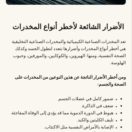
الأضرار الشائعة لأخطر أنواع المخدرات
تعد المخدرات الصناعية الكيميائية والمخدرات الصناعية التخليقية
هي أخطر أنواع المخدرات وأضرارها تتعدد لتطول الجسد وكذلك
الصحة النفسية، ومنها: الهيروين، والكوكايين، والمورفين، وحبوب
الهلوسة.
ومن أخطر الأضرار الناتجة عن هذين النوعين من المخدرات على
الصحة والجسم:
ضمور كامل في عضلات الجسم.
ضعف في الذاكرة.
هبوط في الدورة الدموية مما قد يؤدي إلى الوفاة المفاجئة.
تليف الكليتين والكبد.
الإصابة بالأمراض النفسية مثل الاكتئاب.