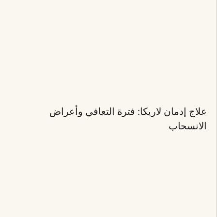
علاج إدمان لاريكا: فترة التعافي وأعراض
الانسحاب