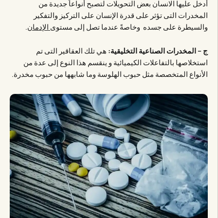
أدخل عليها الانسان بعض التحويلات لتصبح أنواعاً جديدة من
المخدرات التى تؤثر على قدرة الإنسان على التركيز والتفكير
والسيطرة على جسده وخاصةً عندما تصل إلى مستوى
الإدمان
.
ج – المخدرات الصناعية التخليقية:
هي تلك العقاقير التى تم
استخلاصها بالتفاعلات الكيميائية و ينقسم هذا النوع إلى عدة من
الأنواع المتخصصة مثل حبوب الهلوسة وما شابهها من حبوب مخدرة.