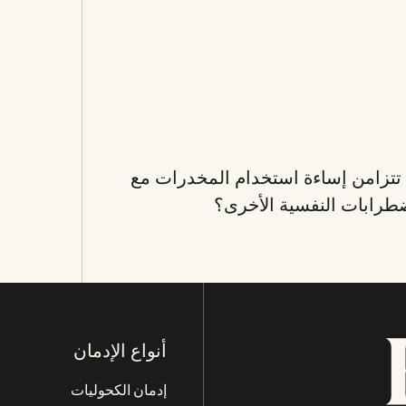
تتزامن إساءة استخدام المخدرات مع
ضطرابات النفسية الأخرى؟
أنواع الإدمان
إدمان الكحوليات