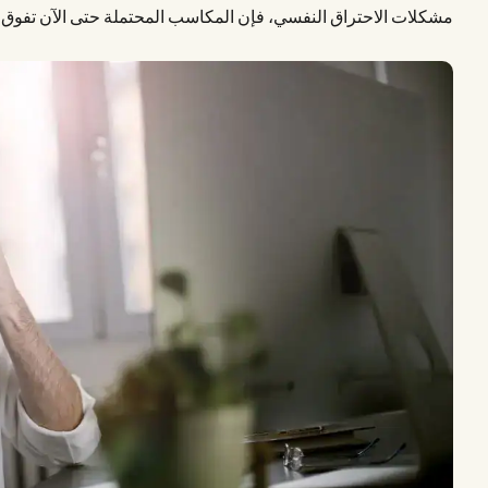
مشكلات الاحتراق النفسي، فإن المكاسب المحتملة حتى الآن تفوق ا