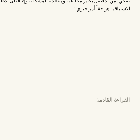
صحي. من الأفضل بكثير مخاطبة ومعالجة المشكلة، وإلا فعلى الأغل
الاستباقية هو حقاً أمر حيوي.”
القراءة القادمة