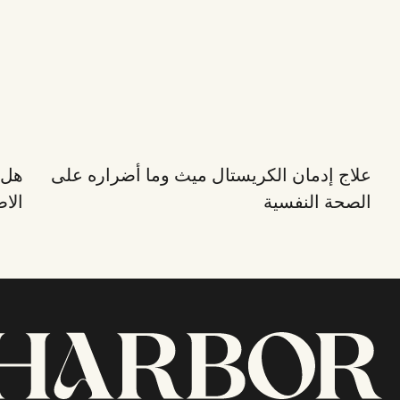
علاج إدمان الكريستال ميث وما أضراره على
هل 
الصحة النفسية
الا