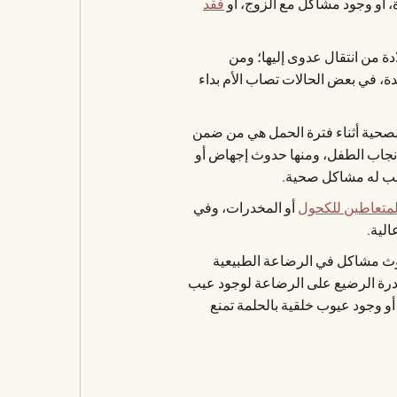
، أو وجود مشاكل مع الزوج، أو
فقد
دة من انتقال عدوى إليها؛ ومن
ة، في بعض الحالات تصاب الأم بداء
لصحية أثناء فترة الحمل هي من ضمن
 إنجاب الطفل، ومنها حدوث إجهاض أو
سبب له مشاكل صحية.
لمتعاطين للكحول
أو المخدرات، وفي
الية.
وث مشاكل في الرضاعة الطبيعية
 قدرة الرضيع على الرضاعة لوجود عيب
أو وجود عيوب خلقية بالحلمة تمنع