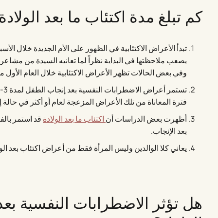
كم تبلغ مدة اكتئاب ما بعد الولادة
تبدأ الأعراض الاكتئابية في الظهور على الأم الجديدة خلال الأسبو
يصعب ملاحظتها في البداية نظراً لما تعانيه السيدة من مشاعر ط
وفي بعض الحالات تظهر الأعراض الاكتئابية خلال العام الأول 
فترة المعاناة من تلك الأعراض المزعجة لعام أو أكثر في حالة إ
أظهرت بعض الدراسات أن
اكتئاب ما بعد الولادة
بعد الإنجاب.
يعاني كلا الوالدين وليس المرأة فقط من أعراض اكتئاب بعد الولا
هل تؤثر الاضطرابات النفسية بعد 