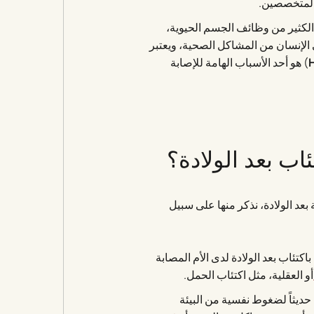
 والمتخصصين.
الكثير من وظائف الجسم الحيوية،
ني الإنسان من المشاكل الصحية، ويعتبر
) هو أحد الأسباب الهامة للإصابة
اب بعد الولادة؟
بعد الولادة، نذكر منها على سبيل
اكتئاب بعد الولادة لدى الأم المصابة
أو العقلية، مثل اكتئاب الحمل.
حديثاً لضغوط نفسية من البيئة