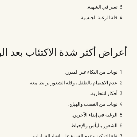
تغير في الشهية.
قلة الرغبة الجنسية.
أعراض أكثر شدة الاكتئاب بعد الو
نوبات من البكاء غير المبرر.
عدم الاهتمام بالطفل، وقلة الشعور برابط معه.
أفكار انتحارية.
نوبات من الغضب والهياج.
الرغبة في إيذاء الآخرين.
الشعور باليأس والإحباط.
قلة التركيز وعدم القدرة على اتخاذ القرارات.