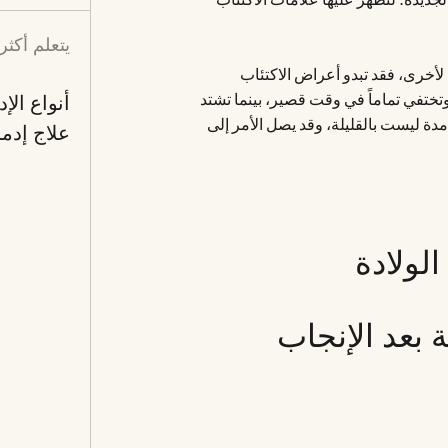
يتعلم أكثر
 لأخرى، فقد تبدو أعراض الاكتئاب
تختفي تماماً في وقت قصير، بينما تشتد
أنواع الإ
مدة ليست بالقليلة، وقد يصل الأمر إلى
علاج إدم
لولادة
 بعد الإنجاب