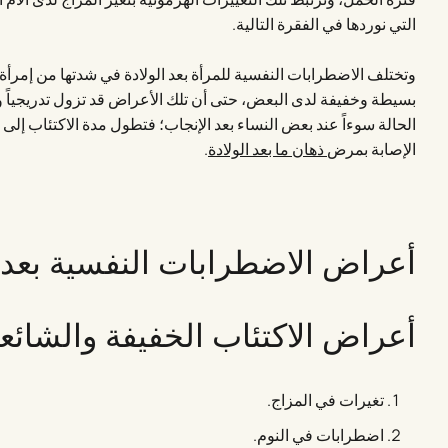
التي نوردها في الفقرة التالية.
وتختلف الاضطرابات النفسية للمرأة بعد الولادة في شدتها من إمرأة
بسيطة وخفيفة لدى البعض، حتى أن تلك الأعراض قد تزول تدريجياً و
الحالة سوءاً عند بعض النساء بعد الإنجاب؛ فتطول مدة الاكتئاب إلى 
الإصابة بمرض
ذهان ما بعد الولادة
.
أعراض الاضطرابات النفسية بعد ا
أعراض الاكتئاب الخفيفة والشائعة
تغيرات في المزاج.
اضطرابات في النوم.