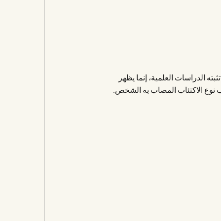
بته الدراسات العلمية، إنما يظهر
وع الاكتئاب المصاب به الشخص.