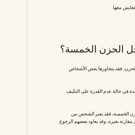
عايش معها.
حل الحزن الخمسة؟
الحزن، فقد يتجاوزها بعض الأشخاص
عدة في حالة عدم القدرة على التكيف
لحزن الخمسة، فقد يعبر الشخص من
قارنة بغيره، وقد يعاود بعضهم الرجوع