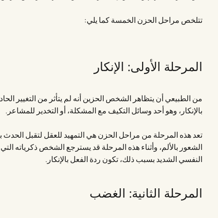
تتلخص مراحل الحزن الخمسة كما يلي:
المرحلة الأولى: الإنكار
من الطبيعي أن يتظاهر الشخص الحزين أنه لم يتأثر من التغيير الحاد
بالإنكار، وهو أحد وسائل التكيف مع المشكلة، أو التخدير للمشاعر.
تعد هذه المرحلة من مراحل الحزن هي التمهيد للعقل لتقبل الحدث 
الشعور بالألم، وأثناء هذه المرحلة قد يسترجع الشخص ذكرياته التي
النفسي الشديد بسبب ذلك، تكون ردة الفعل بالإنكار.
المرحلة الثانية: الغضب