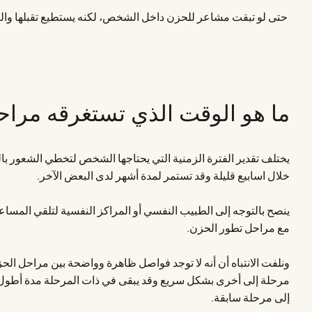
حتى لو تبقت مشاعر للحزن داخل الشخص، لكنه يستطيع تقبلها والت
ما هو الوقت الذي تستغرقه مرا
يختلف تقدير الفترة الزمنية التي يحتاجها الشخص لتخطي الشعور ب
خلال اسابيع قليلة وقد تستمر لمدة أشهر لدى البعض الآخر.
ينصح بالتوجه إلى الطبيب النفسي أو المراكز النفسية لتلقي المسا
مع مراحل تطور الحزن.
ونلفت الانتباه أن أنه لا توجد فواصل ظاهرة وواضحة بين مراحل ا
مرحلة إلى أخرى بشكل سريع وقد يبقى في ذات المرحلة مدة أطول م
إلى مرحلة سابقة.