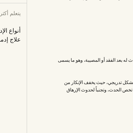
يتعلم أكثر
أنواع الإ
علاج إدم
ث له بعد الفقد أو المصيبة، وهو ما يسمى
بشكل تدريجي، حيث يخفف الإنكار من
 تخص الحدث، وتجنباً لحدوث الإرهاق