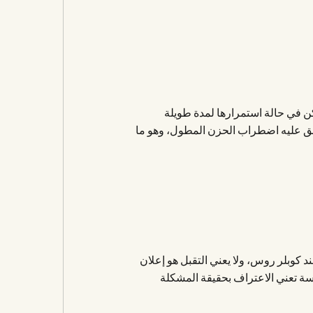
 في حالة استمرارها لمدة طويلة
لق عليه اضطراب الحزن المطول، وهو ما
 كوبلر روس، ولا يعني التقبل هو إعلان
سة تعني الاعتراف بحقيقة المشكلة