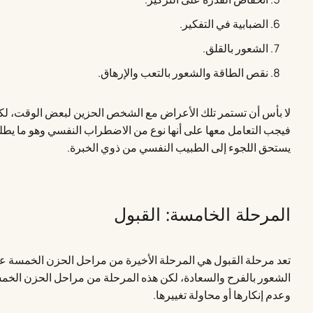
الضبابية في التفكير.
الشعور بالقلق.
نقص الطاقة والشعور بالتعب والإرهاق.
لا بأس أن تستمر تلك الأعراض مع الشخص الحزين لبعض الوقت، لكن
فيجب التعامل معها على أنها نوع من الاضطراب النفسي وهو ما يط
يستحق اللجوء إلى الطبيب النفسي من ذوي الخبرة.
المرحلة الخامسة: القبول
تعد مرحلة القبول هي المرحلة الأخيرة من مراحل الحزن الخمسة عند
الشعور بالفرح والسعادة، لكن هذه المرحلة من مراحل الحزن الخم
وعدم إنكارها أو محاولة تغييرها.