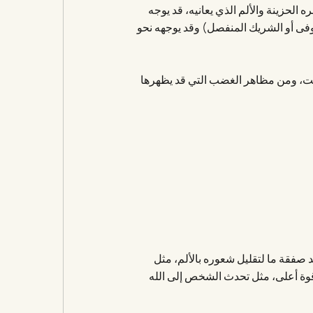
لحزينة والألم الذي يعانيه، قد يوجه
ى أو الشريك المنفصل) وقد يوجهه نحو
قت، ومن مظاهر الغضب التي قد يظهرها
صفقة ما لتقليل شعوره بالألم، مثل
قوة أعلى، مثل تحدث الشخص إلى الله