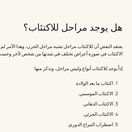
هل يوجد مراحل للاكتئاب؟
يعتقد البعض أن للاكتئاب مراحل تشبه مراحل الحزن، وهذا الأمر لم تث
الاكتئاب في صورة أعراض تختلف في شدتها من شخص لآخر وحسب ن
إذاً يوجد للاكتئاب أنواع وليس مراحل، ونذكر منها:
اكتئاب ما بعد الولادة.
الاكتئاب الموسمي.
الاكتئاب الذهاني.
الاكتئاب الجزئي.
اضطراب المزاج الدوري.