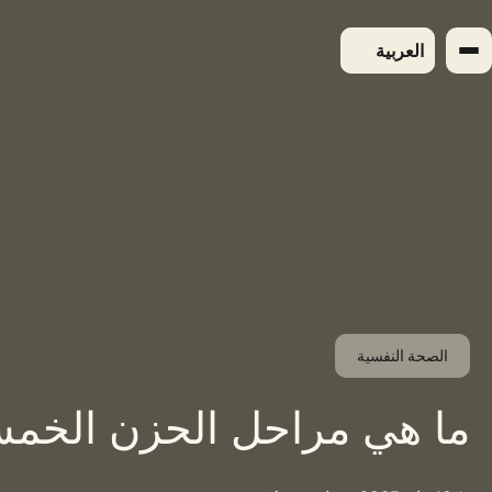
لتجاوز
لى
العربية
لمحتوى
الصحة النفسية
ما هي مراحل الحزن الخم