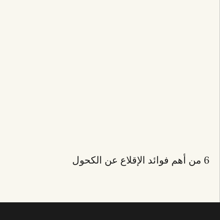
6 من أهم فوائد الإقلاع عن الكحول