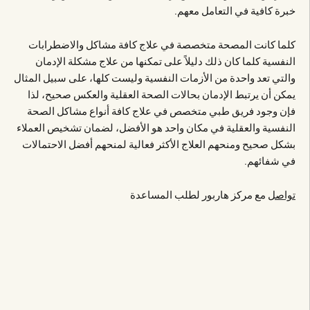
خبرة كافية في التعامل معهم.
كلما كانت المصحة متخصصة في علاج كافة مشاكل والاضطرابات
النفسية كلما كان ذلك دليلاً على تمكنها من علاج مشكلة الإدمان
والتي تعد واحدة من الأزمات النفسية وليست كلها، على سبيل المثال
يمكن أن يرتبط الإدمان بحالات الصحة العقلية والعكس صحيح، لذا
فإن وجود فريق طبي متخصص في علاج كافة أنواع مشاكل الصحة
النفسية والعقلية في مكان واحد هو الأفضل، لضمان تشخيص العملاء
بشكل صحيح ومنحهم العلاج الأكثر فعالية لمنحهم أفضل الاحتمالات
في شفائهم.
تواصل
مع مركز هاربور لطلب المساعدة