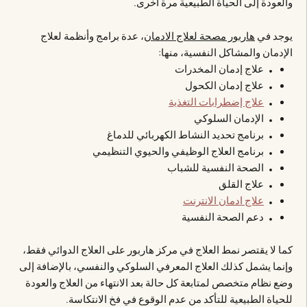
والعودة إلى الحياة الطبيعية مرة أخرى.
يوجد في
هاربور مصحة لعلاج الادمان
، عدة برامج وأنظمة لعلاج
الإدمان والمشاكل النفسية، منها:
علاج إدمان المخدرات
علاج إدمان الكحول
علاج إضطرابات التغذية
الإدمان السلوكي
برنامج تحديد النشاط الكهربائي للدماغ
برنامج العلاج الوظيفي والحيوي التنظيمي
الصحة النفسية للشباب
علاج القلق
علاج ادمان الانترنت
دعم الصحة النفسية
كما لا يقتصر نمط العلاج في مركز هاربور على العلاج الدوائي فقط،
وإنما يشمل كذلك العلاج المعرفي السلوكي والنفسي، بالإضافة إلى
وضع نظام متخصص لمتابعة كل حالة بعد الانتهاء من العلاج والعودة
للحياة الطبيعية للتأكد من عدم الوقوع في فخ الانتكاسة.