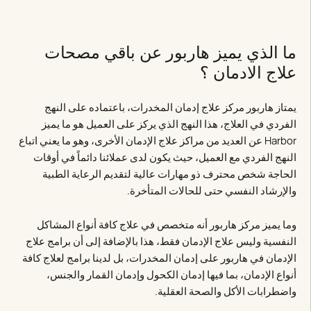
ما الذي يميز هاربور عن باقي مصحات
علاج الادمان ؟
يمتاز هاربور مركز علاج إدمان المخدرات، باعتماده على النهج
الفردي في العلاج، هذا النهج الذي يركز على العميل هو ما يميز
Harbor عن العديد من مراكز علاج الإدمان الأخرى، وهو ما يعني اتباع
النهج الفردي مع العميل، حيث يكون لدى عملائنا دائماً في أوقات
الحاجة شخص محترف ذو مهارات عالية لتقديم الرعاية الطبية
والإرشاد النفسي حتى للحالات المتأخرة.
وما يميز مركز هاربور أنه متخصص في علاج كافة أنواع المشاكل
النفسية وليس علاج الإدمان فقط، هذا بالإضافة إلى أن برامج علاج
الإدمان في هاربور على إدمان المخدرات، بل لدينا برامج لعلاج كافة
أنواع الإدمان، بما فيها إدمان الكحول وإدمان القمار والجنس،
واضطرابات الأكل والصحة العقلية.