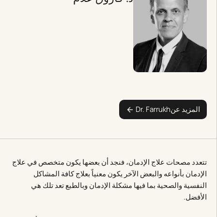
المزيد عن
Dr. Farrukh
تتعدد مصحات علاج الإدمان، فنجد أن بعضها يكون متخصص في علاج
الإدمان بأنواعه والبعض الآخر يكون معنياً بعلاج كافة المشاكل
النفسية والصحية بما فيها مشكلة الإدمان وبالطبع تعد تلك هي
الأفضل.