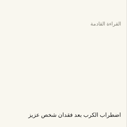
القراءة القادمة
اضطراب الكرب بعد فقدان شخص عزيز