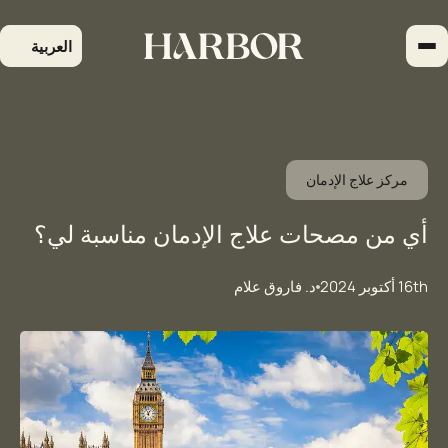
لتجاوز
لى
العربية
لمحتوى
مركز علاج الإدمان
أي من مصحات علاج الإدمان مناسبة لي؟
16th أكتوبر 2024
د. فاروق علام