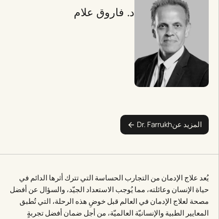
د. فاروق علام
المزيد عن
Dr. Farrukh
يُعد علاج الإدمان من التجارب الحساسة التي تترك أثرها الدائم في
حياة الإنسان وعائلته، مما يُوجب الاستعداد الجيّد، والسؤال عن أفضل
مصحة لعلاج الإدمان في العالم قبل خوضِ هذه الرحلة، التي تُطبق
المعايير الطبية والإنسانيّة العالميّة، من أجل ضمان أفضل تجربةٍ