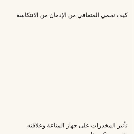
كيف نحمي المتعافي من الإدمان من الانتكاسة
تأثير المخدرات على جهاز المناعة وعلاقته