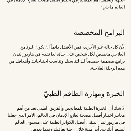
العالم ما يلي:
البرامج المخصصة
لأن كل حالة غير الأخرى، فمن الأفضل دائماً أن يكون البرنامج
العلاجي مخصص لكل شخص على حدة، لذا نقدم في هاربور لندن
برامج مصممة خصيصاً لك لتناسبك وتناسب احتياجاتك وأهدافك من
هذه الرحلة العلاجية.
الخبرة ومهارة الطاقم الطبيّ
لا شك أن الخبرة الطبية للمعالجين والفريق الطبي تعد من أهم
معايير اختيار أفضل مصحة لعلاج الإدمان في العالم، الأمر الذي جعلنا
في هاربور لندن ننتقى أفضل الكوادر الطبية على مستوى العالم
لتشعر أنك بين أيدٍ أمينة خلال رحلة تعافيك وفيما بعدها.