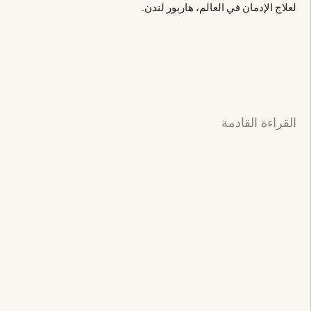
لعلاج الإدمان في العالم، هاربور لندن.
القراءة القادمة