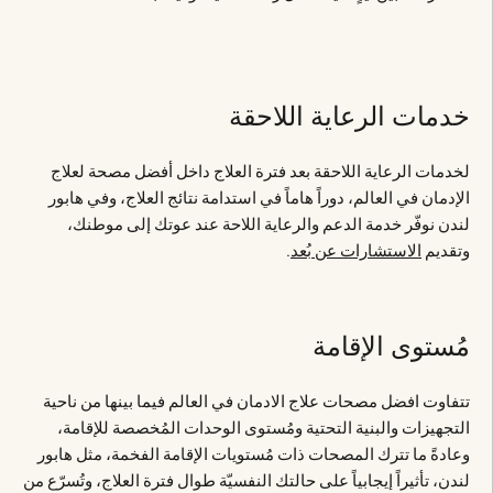
خدمات الرعاية اللاحقة
لخدمات الرعاية اللاحقة بعد فترة العلاج داخل أفضل مصحة لعلاج
الإدمان في العالم، دوراً هاماً في استدامة نتائج العلاج، وفي هابور
لندن نوفّر خدمة الدعم والرعاية اللاحة عند عوتك إلى موطنك،
وتقديم
الاستشارات عن بُعد
.
مُستوى الإقامة
تتفاوت افضل مصحات علاج الادمان في العالم فيما بينها من ناحية
التجهيزات والبنية التحتية ومُستوى الوحدات المُخصصة للإقامة،
وعادةً ما تترك المصحات ذات مُستويات الإقامة الفخمة، مثل هابور
لندن، تأثيراً إيجابياً على حالتك النفسيّة طوال فترة العلاج، وتُسرّع من