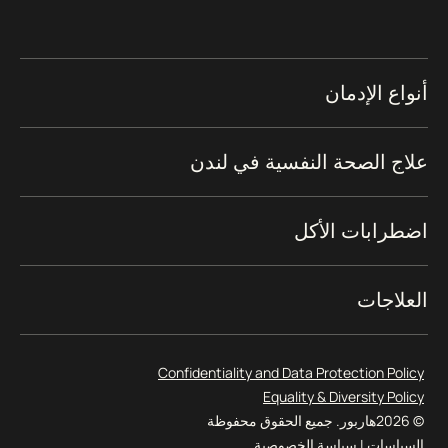
أنواع الإدمان
علاج الصحة النفسية في لندن
اضطرابات الأكل
العلاجات
Confidentiality and Data Protection Policy
Equality & Diversity Policy
© 2026
هاربور. جميع الحقوق محفوظة
السياسات
|
سياسة الخصوصية