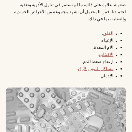
صعوبة. علاوة على ذلك، ما لم نستمر في تناول الأدوية وتغذية
اعتمادنا، فمن المحتمل أن نشهد مجموعة من الأعراض الجسدية
والعقلية، بما في ذلك:
القلق
.
الإعياء.
آلام المعدة.
الاكتئاب
.
ارتفاع ضغط الدم.
مشاكل النوم والأرق
.
الإدمان.