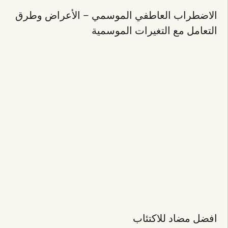
الاضطراب العاطفي الموسمي – الأعراض وطرق
التعامل مع التغيرات الموسمية
افضل مضاد للاكتئاب