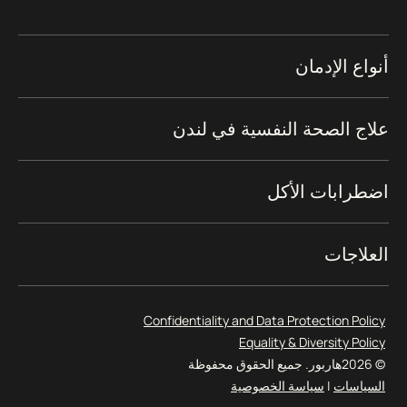
أنواع الإدمان
علاج الصحة النفسية في لندن
اضطرابات الأكل
العلاجات
Confidentiality and Data Protection Policy
Equality & Diversity Policy
© 2026
هاربور. جميع الحقوق محفوظة
السياسات
|
سياسة الخصوصية