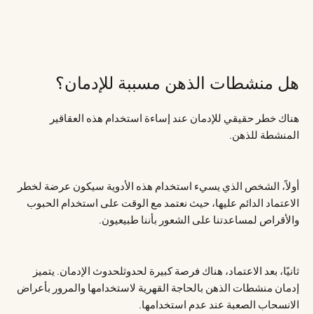
هل منشطات الذهن مسببة للإدمان؟
هناك خطر حقيقي للإدمان عند إساءة استخدام هذه العقاقير
المنشطة للذهن.
أولاً، الشخص الذي يسيء استخدام هذه الأدوية سيكون عرضة لخطر
الاعتماد الدائم عليها، حيث نعتمد مع الوقت على استخدام الحبوب
والأقراص لمساعدتنا على الشعور بأننا طبيعيون.
ثانيًا، بعد الاعتماد، هناك فرصة كبيرة لحدوثلحدوث الإدمان. يتميز
إدمان منشطات الذهن بالحاجة القهرية لاستخدامها والمرور بأعراض
الانسحاب الصعبة عند عدم استخدامها.