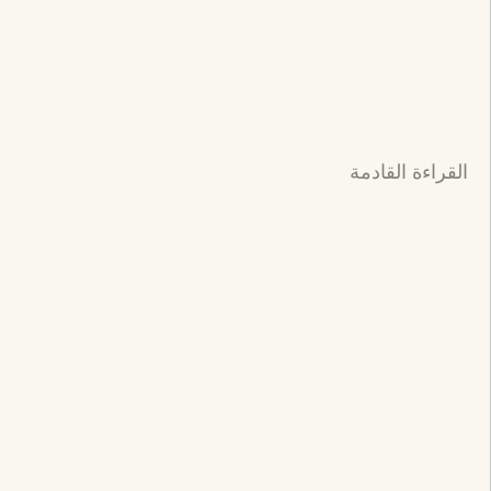
القراءة القادمة