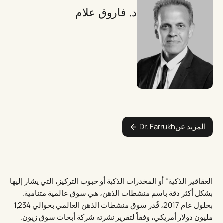
د. فاروق علام
المزيد عن
Dr. Farrukh
العقاقير الذكية” أو المخدرات الذكية أو حبوب التركيز، التي يشار إليها
بشكل أكثر دقة باسم منشطات الذهن، هي سوق عالمية متنامية.
بحلول عام 2017، قُدر سوق منشطات الذهن العالمي بحوالي 1,234
مليون دولار أمريكي، وفقاً لتقرير نشرته شركة أبحاث سوق زيون.