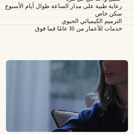
رعاية طبية على مدار الساعة طوال أيام الأسبوع
سكن خاص
الترميم الكيميائي الحيوي
خدمات للأعمار من 16 عامًا فما فوق