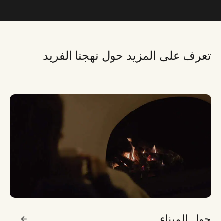
تعرف على المزيد حول نهجنا الفريد
حول الميناء