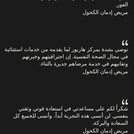
الفور.
مريض إدمان الكحول
نوصي بشدة بمركز هاربور لما يقدمه من خدمات استثنائية
في مجال الصحة النفسية. إن احترافيتهم وخبرتهم
وتفانيهم في خدمة مرضاهم جديرة بالثناء.
مريض إدمان الكحول
شكراً لكم على مساعدتي في استعادة قوتي وثقتي
بنفسي. لن أنسى هذه التجربة أبداً، وأتمنى للجميع كل
السعادة والبركة.
مريض إدمان الكحول