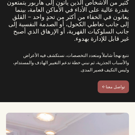
كثير من الأشخاص الذين يأتون إلى هاربور يتمتعون
بقدرة عالية على الأداء في الأماكن العامة، بينما
يعانون في الخفاء من أكثر من تحدٍ واحد – القلق
إلى جانب تعاطي الكحول، أو الصدمة النفسية إلى
جانب السلوكيات القهرية، أو الإرهاق الذي أصبح
غير قابل للإدارة بهدوء.
نتبع نهجاً شاملاً ومتعدد التخصصات، نستكشف فيه الأعراض
والأسباب الجذرية، ثم نبني خطة تدعم التغيير الهادف والمستدام،
وليس التكيف قصير المدى.
تواصل معنا