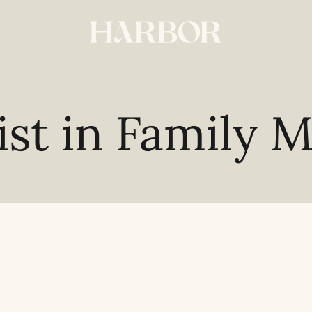
ist in Family 