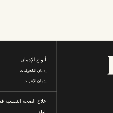
أنواع الإدمان
إدمان الكحوليات
إدمان الإنترنت
علاج الصحة النفسية في
القلق