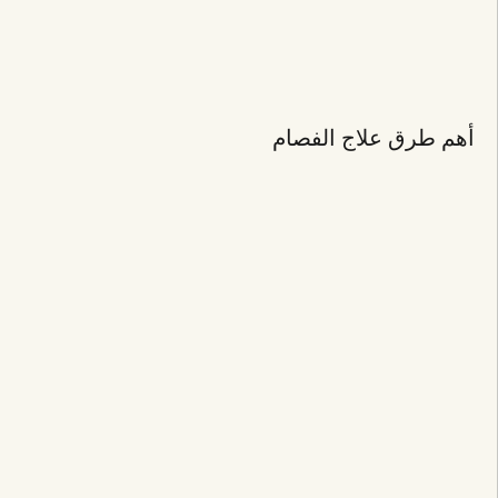
أهم طرق علاج الفصام