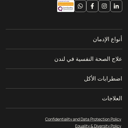
أنواع الإدمان
علاج الصحة النفسية في لندن
اضطرابات الأكل
العلاجات
Confidentiality and Data Protection Policy
Equality & Diversity Policy