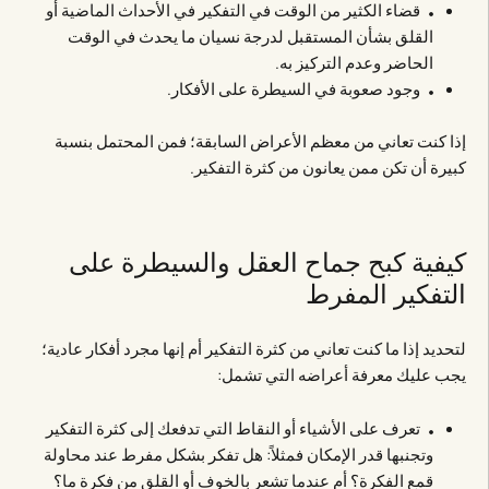
قضاء الكثير من الوقت في التفكير في الأحداث الماضية أو
القلق بشأن المستقبل لدرجة نسيان ما يحدث في الوقت
الحاضر وعدم التركيز به.
وجود صعوبة في السيطرة على الأفكار.
إذا كنت تعاني من معظم الأعراض السابقة؛ فمن المحتمل بنسبة
كبيرة أن تكن ممن يعانون من كثرة التفكير.
كيفية كبح جماح العقل والسيطرة على
التفكير المفرط
لتحديد إذا ما كنت تعاني من كثرة التفكير أم إنها مجرد أفكار عادية؛
يجب عليك معرفة أعراضه التي تشمل:
تعرف على الأشياء أو النقاط التي تدفعك إلى كثرة التفكير
وتجنبها قدر الإمكان فمثلاً: هل تفكر بشكل مفرط عند محاولة
قمع الفكرة؟ أم عندما تشعر بالخوف أو القلق من فكرة ما؟