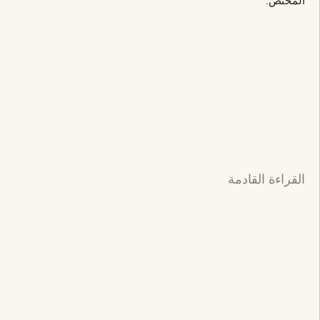
المختص.
القراءة القادمة