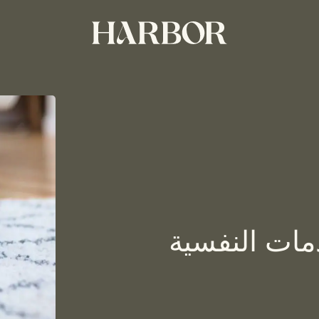
مات النفسية