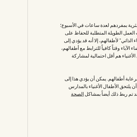
الثرية بمفردهم لعدة ساعات في الأسبوع؛
 العمل الطويلة المتطلبة للحفاظ على
ء الذاتي” لأطفالهم، إلا أنه قد يؤدي إلى
لآباء وقتاً كافياً للترابط مع أطفالهم،
لأغنياء هم أقل احتمالية لمشاركة
لرعاية أطفالهم. يمكن أن يؤدي هذا إلى
أن يلتحق الأطفال الأغنياء بالمدارس
قد تم ربط ذلك أيضاً بمشاكل
الصحة