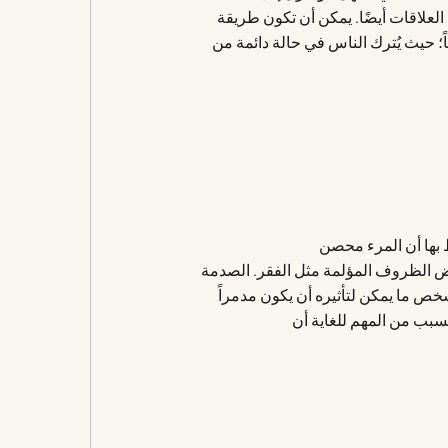
 العلاقات أيضًا. يمكن أن تكون طريقة
ً؛ حيث يُترك الناس في حالة دائمة من
ط بها أن المرء محصن
ض الظروف المؤلمة مثل الفقر. الصدمة
خص ما يمكن لتأثيره أن يكون مدمراً
السبب من المهم للغاية أن