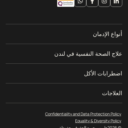
أنواع الإدمان
علاج الصحة النفسية في لندن
اضطرابات الأكل
العلاجات
Confidentiality and Data Protection Policy
Equality & Diversity Policy
© 2026
هاربور. جميع الحقوق محفوظة