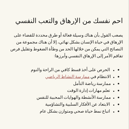
احم نفسك من الإرهاق والتعب النفسي
يصعب القول بأن هناك وسيلة فعالة أو طرق محددة للقضاء على
الإرهاق في حياة الإنسان بشكل نهائي، إلا أن هناك مجموعة من
النصائح التي يمكن من خلالها الحد من وطأة الضغوط وتقليل فرص
تفاقم الأمر إلى الإرهاق النفسي وأبرزها:
الحرص على أخذ قسط كافي من الراحة والنوم
الانتظام في
ممارسة النشاط الرياضي
ممارسة رياضة التأمل
تعلم مهارات إدارة الوقت
ممارسة الأنشطة والهوايات المحببة للنفس
الابتعاد عن الأفكار السلبية والتشاؤمية
اتباع نمط حياة صحي ومتوازن بشكل عام