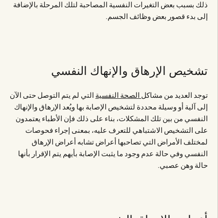
ذلك بسبب بعض التغيرات النفسية المصاحبة لتلك المرحلة بالإضافة
إلى بدء قصور بعض وظائف الجسم.
تشخيص الإرهاق والإنهاك النفسي
توجد العديد من مشاكل
الصحة النفسية
التي لم يتم التوصل حتى الآن
إلى آلية أو وسيلة محددة لتشخيص الإصابة بها ويُعد الإرهاق والإنهاك
النفسي من بين تلك المشكلات، بناء على ذلك فإن الأطباء يعتمدون
على التشخيص الاشتباهي للتعرف عليه، بمعنى إجراء فحوصات
لمختلف الأمراض التي تصاحبها أعراض تشابه أعراض الإرهاق
النفسي وفي حالة عدم وجود ما يثبت الإصابة بأيهم يتم الإقرار بأنها
حالة وهن عصبي.