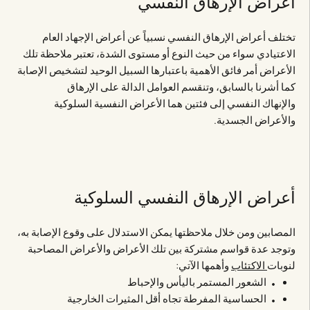
أعراض الإرهاق النفسي
تختلف أعراض الإرهاق النفسي نسبياً عن أعراض الإجهاد العام
الاعتيادي سواء من حيث النوع أو مستوى الشدة، تعتبر ملاحظة تلك
الأعراض أمر فائق الأهمية باعتبارها السبيل الوحيد لتشخيص الإصابة
كما أشرنا بالسابق، وتنقسم العوامل الدالة على الإرهاق
والإنهاك النفسي إلى فئتين هما الأعراض النفسية السلوكية
والأعراض الجسدية.
أعراض الإرهاق النفسي السلوكية
المصابين ومن خلال ملاحظتها يمكن الاستدلال على وقوع الإصابة به،
وتوجد عدة قواسم مشتركة بين تلك الأعراض والأعراض المصاحبة
لنوبات
الاكتئاب
وأهمها الآتي:
الشعور المستمر باليأس والإحباط
الحساسية المفرطة تجاه أقل المثيرات الخارجية