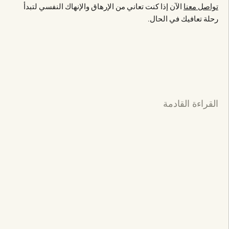
تواصل معنا
الآن إذا كنت تعاني من الإرهاق والإنهاك النفسي لتبدأ
رحلة تعافيك في الحال.
القراءة القادمة