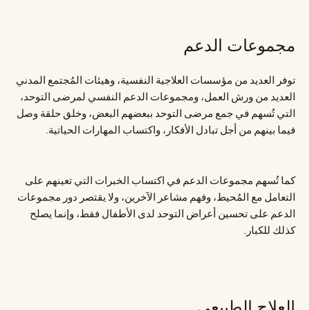
مجموعات الدعم
توفر العديد من مؤسسات العلاجية النفسية، وهيئات المُجتمع المدني
العديد من ورش العمل، ومجموعات الدعم النفسي لمرضى التوحد،
التي تُسهم في جمع مرضى التوحد ببعضهم البعض، وخلق حلقة وصل
فيما بينهم من أجل تبادل الأفكار، واكتساب المهارات الحياتية.
كما تُسهم مجموعات الدعم في اكتساب الخبرات التي تعينهم على
التعامل مع المُحيط، وفهم مشاعر الآخرين، ولا يقتصر دور مجموعات
الدعم على تحسين أعراض التوحد لدى الأطفال فقط، وإنما يصلح
كذلك للكبار.
العلاج الطبيعي