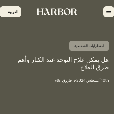
لتجاوز
لى
العربية
لمحتوى
اضطرابات الشخصية
هل يمكن علاج التوحد عند الكبار وأهم
طرق العلاج
10th أغسطس 2024
د. فاروق علام