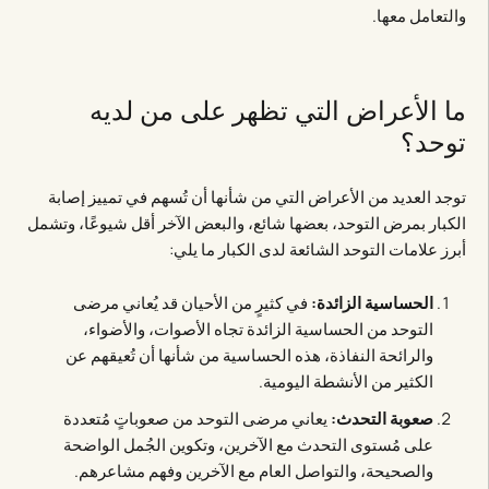
والتعامل معها.
ما الأعراض التي تظهر على من لديه
توحد؟
توجد العديد من الأعراض التي من شأنها أن تُسهم في تمييز إصابة
الكبار بمرض التوحد، بعضها شائع، والبعض الآخر أقل شيوعًا، وتشمل
أبرز علامات التوحد الشائعة لدى الكبار ما يلي:
الحساسية الزائدة:
في كثيرٍ من الأحيان قد يُعاني مرضى
التوحد من الحساسية الزائدة تجاه الأصوات، والأضواء،
والرائحة النفاذة، هذه الحساسية من شأنها أن تُعيقهم عن
الكثير من الأنشطة اليومية.
صعوبة التحدث:
يعاني مرضى التوحد من صعوباتٍ مُتعددة
على مُستوى التحدث مع الآخرين، وتكوين الجُمل الواضحة
والصحيحة، والتواصل العام مع الآخرين وفهم مشاعرهم.