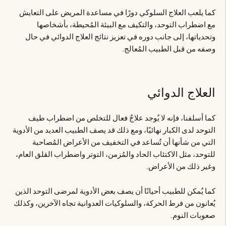
كما يلعب العلاج السلوكي دورًا في مساعدة المريض على التعايش
مع اضطراب التوحد، والتكيف مع البيئة المُحيطة، بأشخاصها
وتحدياتها، إلى جانب دوره في تعزيز نتائج العلاج الدوائي في حال
وصفه من قبل الطبيب المُعالج.
العلاج الدوائي
كما أسلفنا، فإنه لا يُوجد علاجٌ فعال للتخلص من اضطراب طيف
التوحد لدى الكبار نهائيًا، ومع ذلك قد يصف الطبيب العديد من الأدوية
التي من شأنها أن تُساعد في التخفيف من الأعراض المُصاحبة
للتوحد، مثل الاكتئاب الحاد والمُزمن، التوتر واضطراب القلق العام،
وغير ذلك من الأعراض.
كما يُمكن للطبيب أحيانًا أن يصف بعض الأدوية لمرضى التوحد الذين
يُعانون من فرط الحركة، والسلوكيات العدوانية تجاه الآخرين، وكذلك
صعوبات النوم.