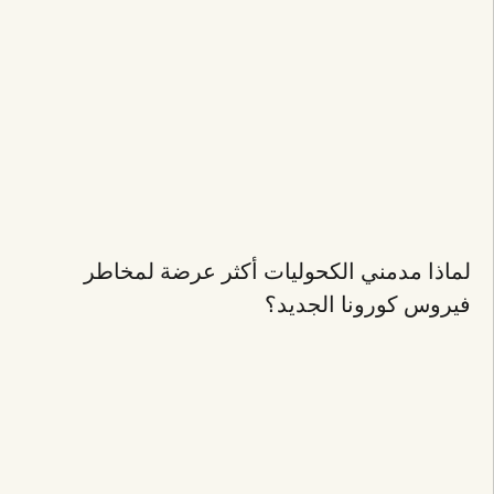
لماذا مدمني الكحوليات أكثر عرضة لمخاطر
فيروس كورونا الجديد؟