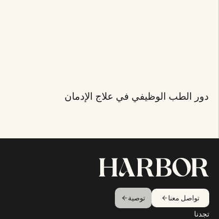
دور الطب الوظيفي في علاج الإدمان
تواصل معنا
توصية
تجدنا