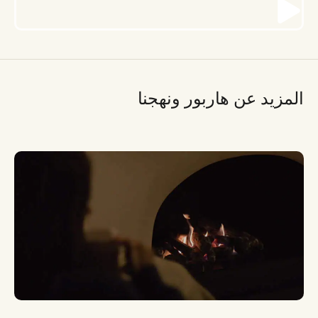
المزيد عن هاربور ونهجنا