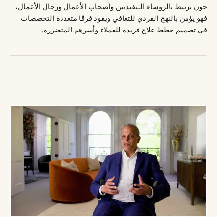
جون يرتبط بالرؤساء التنفيذيين وأصحاب الأعمال ورجال الأعمال،
فهو يؤمن بالنهج الفردي للتعافي ويقود فرقًا متعددة التخصصات
في تصميم خطط علاج فريدة للعملاء وأسرهم المتضررة.