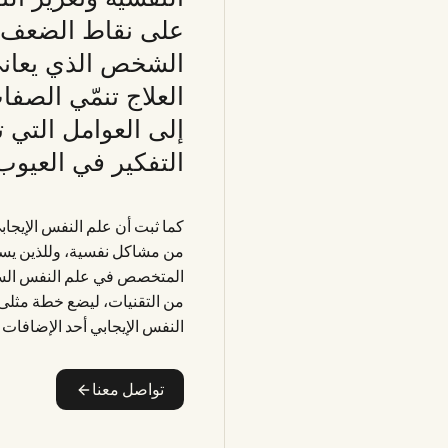
على نقاط الضعف و
الشخص الذي يعاني
العلاج تنمّي الصف
إلى العوامل التي 
التفكير في العيوب
كما ثبت أن علم النفس الإيجاب
من مشاكل نفسية، وللذين يسعون
المتخصص في علم النفس السري
من التقنيات، ليضع خطة مثلى 
النفس الإيجابي أحد الإضافات 
تواصل معنا