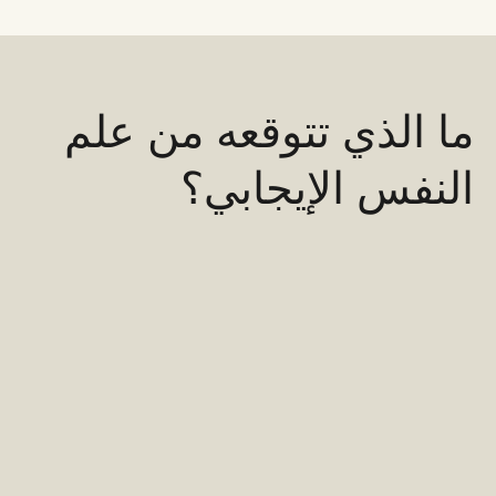
ما الذي تتوقعه من علم
النفس الإيجابي؟