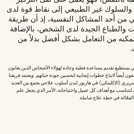
السلوك غير الطبيعي إلى نقاط قوة لدى
 من أحد المشاكل النفسية، إذ أن طريقة
ات والطباع الجيدة لدى الشخص، بالإضافة
تمكنه من التعامل بشكل أفضل بدلاً من
.
ي يستطيع تقديم مساعدة فعلية وجادة لهؤلاء الأشخاص الذين يعانون
 أيضاً لاتباع خطوات إيجابية لتحسين جودة حياتهم. ويعتمد فريقنا
ري (الإكلينكي) في هاربور لندن أسلوب علاجي يجمع بين العديد
لتتناسب مع أهداف كل عميل واحتياجاته، الأمر الذي يجعل علم
الفعّالة في خطة علاج شاملة.