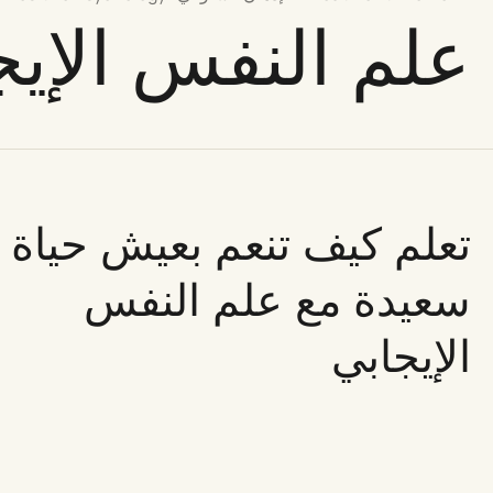
علم النفس الإيج
تعلم كيف تنعم بعيش حياة
سعيدة مع علم النفس
الإيجابي