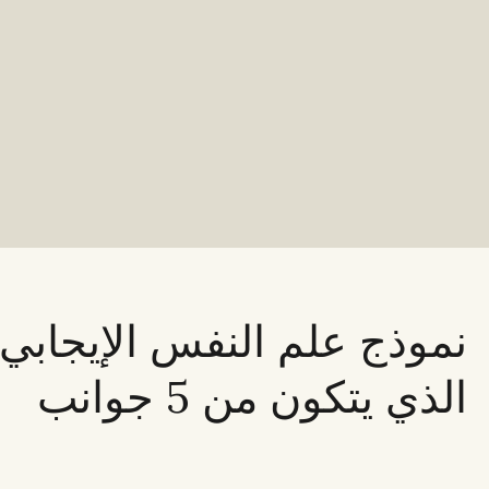
نموذج علم النفس الإيجابي
الذي يتكون من 5 جوانب