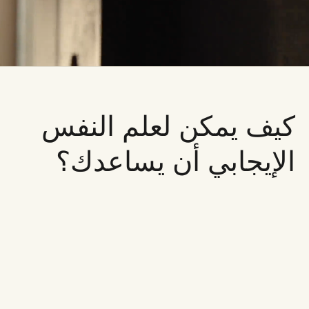
كيف يمكن لعلم النفس
الإيجابي أن يساعدك؟