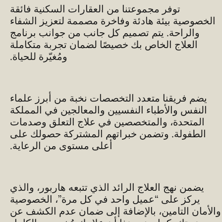
توفر مجموعتنا من العقارات السكنية فائقة
الخصوصية بيئة هادئة وفاخرة مصممة لتعزيز الشفاء
والراحة. يتم تصميم كل جانب من جوانب برنامج
العلاج الخاص بك خصيصًا لضمان تجربة متكاملة
ومُغيّرة للحياة.
يضم فريقنا متعدد التخصصات نخبة من أبرز علماء
النفس والأطباء النفسيين والمعالجين في المملكة
المتحدة، والمتخصصين في علاج التعلق وصدمات
الطفولة. وتضمن خبراتهم المشتركة حصولك على
أعلى مستوى من الرعاية.
يضمن نهج العلاج الرائد الذي تتبعه هاربور، والذي
يركز على “عميل واحد في كل مرة”، الخصوصية
والأمان التامين، بالإضافة إلى ضمان عدم الكشف عن