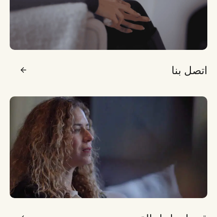
اتصل بنا