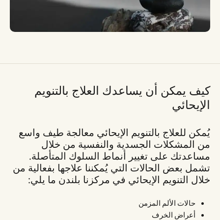
كيف يمكن أن يساعدك العلاج بالتنويم
الإيحائي
يُمكن للعلاج بالتنويم الإيحائي معالجة طيف واسع
من المشكلات الجسدية والنفسية من خلال
مساعدتك على تغيير أنماط السلوك المتأصلة.
تشمل بعض الحالات التي يُمكننا علاجها بفعالية من
خلال التنويم الإيحائي في مركزنا بلندن ما يلي:
حالات الألم المزمن
أعراض الخرف