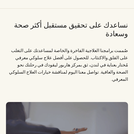
نساعدك على تحقيق مستقبل أكثر صحة
وسعادة
صُممت برامجنا العلاجية الفاخرة والخاصة لمساعدتك على التغلب
على القلق والاكتئاب. للحصول على أفضل علاج سلوكي معرفي
مُختار بعناية في لندن، ثق بمركز هاربور ليقودك في رحلتك نحو
الصحة والعافية. تواصل معنا اليوم لمناقشة خيارات العلاج السلوكي
المعرفي.