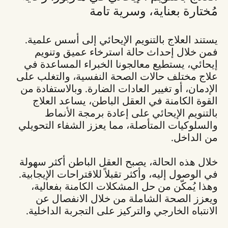
مُختارة بعناية، وسرية تامة
يستند العلاج بالتنويم الإيحائي إلى أسس علمية.
فمن خلال إحداث حالة استرخاء عميق وتنويم
إيحائي، يستطيع معالجونا الخبراء المساعدة في
علاج مختلف حالات الصحة النفسية، والتغلب على
الإدمان، أو تغيير العادات الضارة. وبالاستفادة من
القوة الكامنة في العقل الباطن، يساعد العلاج
بالتنويم الإيحائي على إعادة برمجة الأنماط
والسلوكيات المتأصلة، مما يعزز الشفاء التحويلي
من الداخل.
خلال هذه الحالة، يصبح العقل الباطن أكثر سهولة
في الوصول إليه، وأكثر تقبلاً للاقتراحات الإيجابية.
وهذا يُمكّن من حل المشكلات الكامنة بفعالية،
ويعزز الصحة الشاملة من خلال الانفصال عن
الانتباه الخارجي والتركيز على التجربة الداخلية.