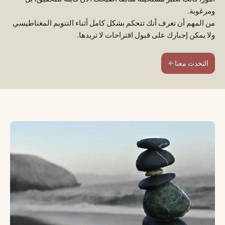
ومرغوبة.
من المهم أن تعرف أنك تتحكم بشكل كامل أثناء التنويم المغناطيسي
ولا يمكن إجبارك على قبول اقتراحات لا تريدها.
التحدث معنا