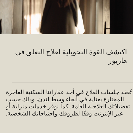
اكتشف القوة التحويلية لعلاج التعلق في
هاربور
تُعقد جلسات العلاج في أحد عقاراتنا السكنية الفاخرة
المختارة بعناية في أنحاء وسط لندن، وذلك حسب
تفضيلاتك العلاجية العامة. كما نوفر خدمات منزلية أو
عبر الإنترنت وفقًا لظروفك واحتياجاتك الشخصية.