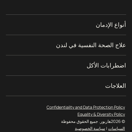
أنواع الإدمان
علاج الصحة النفسية في لندن
اضطرابات الأكل
العلاجات
Confidentiality and Data Protection Policy
Equality & Diversity Policy
© 2026
هاربور. جميع الحقوق محفوظة
السياسات
|
سياسة الخصوصية