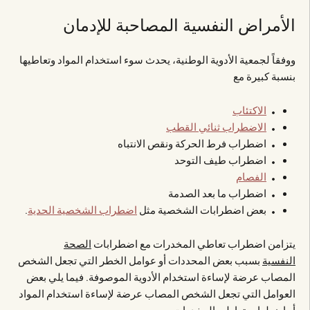
الأمراض النفسية المصاحبة للإدمان
ووفقاً لجمعية الأدوية الوطنية، يحدث سوء استخدام المواد وتعاطيها
بنسبة كبيرة مع
الاكتئاب
الاضطراب ثنائي القطب
اضطراب فرط الحركة ونقص الانتباه
اضطراب طيف التوحد
الفصام
اضطراب ما بعد الصدمة
بعض اضطرابات الشخصية مثل
اضطراب الشخصية الحدية
.
يتزامن اضطراب تعاطي المخدرات مع اضطرابات
الصحة
النفسية
بسبب بعض المحددات أو عوامل الخطر التي تجعل الشخص
المصاب عرضة لإساءة استخدام الأدوية الموصوفة. فيما يلي بعض
العوامل التي تجعل الشخص المصاب عرضة لإساءة استخدام المواد