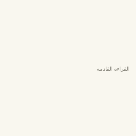
القراءة القادمة