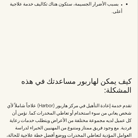
بسبب الأضرار الجسيمة، ستكون هناك تكاليف خدمة علاجية
أعلى.
كيف يمكن لهاربور مساعدتك في هذه
المشكلة:
تقدم خدمة إعادة التأهيل في مركز هاربور (Harbor) علاجاً شاملاً لأي
شخص يعاني من سوء استخدام أو تعاطي المخدرات كما. نؤمن أن
كل عميل لديه مجموعة مختلفة من الأعراض ويتطلب خدمات رعاية
فردية. مع وجود فريق ممتاز ومتنوع من المهنيين الخبراء لدراسة
العوامل المؤدية لتعاطي المخدرات ووضع أفضل خطة علاجية للحالة،