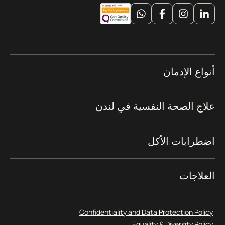
أنواع الإدمان
علاج الصحة النفسية في لندن
اضطرابات الأكل
العلاجات
Confidentiality and Data Protection Policy
Equality & Diversity Policy