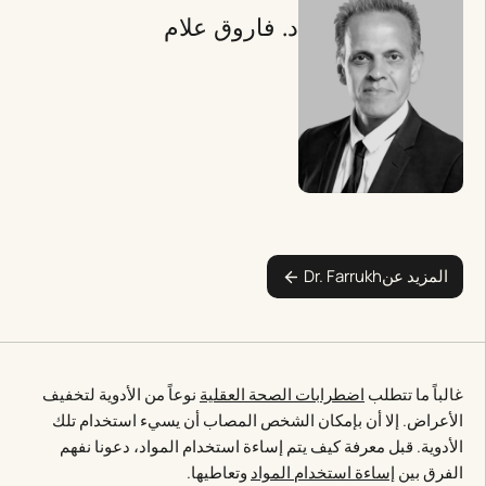
د. فاروق علام
المزيد عن
Dr. Farrukh
غالباً ما تتطلب
اضطرابات الصحة العقلية
نوعاً من الأدوية لتخفيف
الأعراض. إلا أن بإمكان الشخص المصاب أن يسيء استخدام تلك
الأدوية. قبل معرفة كيف يتم إساءة استخدام المواد، دعونا نفهم
الفرق بين
إساءة استخدام المواد
وتعاطيها.