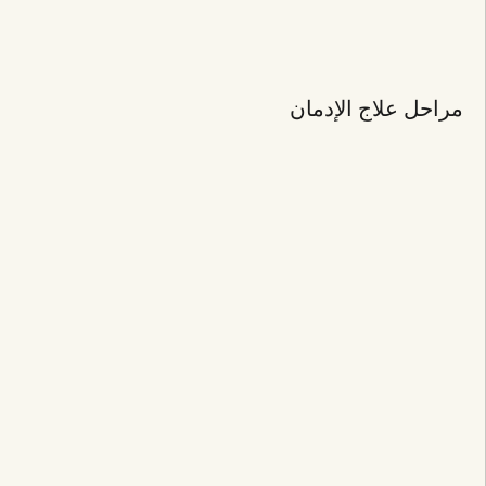
مراحل علاج الإدمان