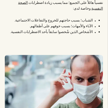
نفسياً هائلاً على الجميع؛ مما يسبب زيادة اضطرابات
الصحة
النفسية
وخاصة لدى:
الشباب؛ بسبب حاجتهم للخروج والتفاعلات الاجتماعية.
الآباء والأمهات؛ بسبب خوفهم على أطفالهم.
الأشخاص الذين شُخصوا سابقاً بأحد الاضطرابات النفسية.