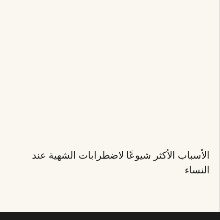
الأسباب الأكثر شيوعًا لاضطرابات الشهية عند
النساء