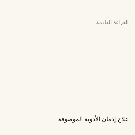
القراءة القادمة
علاج إدمان الأدوية الموصوفة