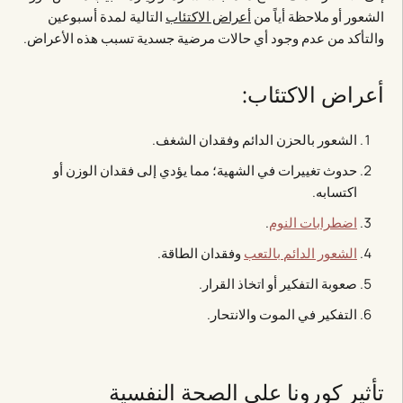
الشعور أو ملاحظة أياً من
أعراض الاكتئاب
التالية لمدة أسبوعين
والتأكد من عدم وجود أي حالات مرضية جسدية تسبب هذه الأعراض.
أعراض الاكتئاب:
الشعور بالحزن الدائم وفقدان الشغف.
حدوث تغييرات في الشهية؛ مما يؤدي إلى فقدان الوزن أو
اكتسابه.
اضطرابات النوم
.
الشعور الدائم بالتعب
وفقدان الطاقة.
صعوبة التفكير أو اتخاذ القرار.
التفكير في الموت والانتحار.
تأثير كورونا على الصحة النفسية