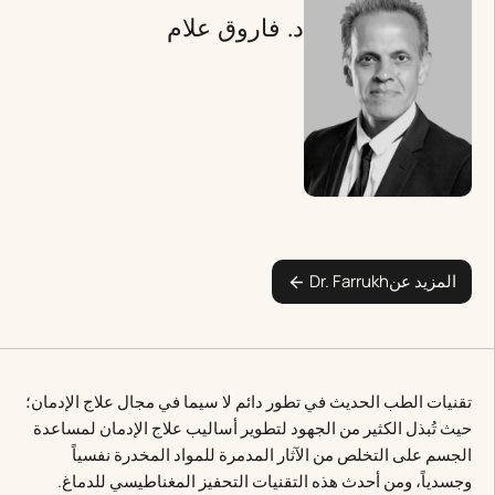
د. فاروق علام
المزيد عن
Dr. Farrukh
تقنيات الطب الحديث في تطور دائم لا سيما في مجال علاج الإدمان؛
حيث تُبذل الكثير من الجهود لتطوير أساليب علاج الإدمان لمساعدة
الجسم على التخلص من الآثار المدمرة للمواد المخدرة نفسياً
وجسدياً، ومن أحدث هذه التقنيات التحفيز المغناطيسي للدماغ.