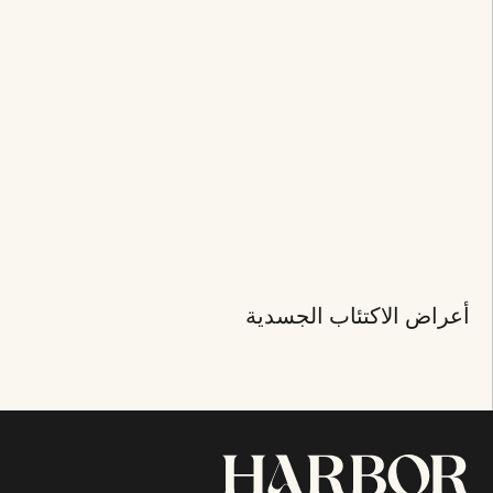
أعراض الاكتئاب الجسدية