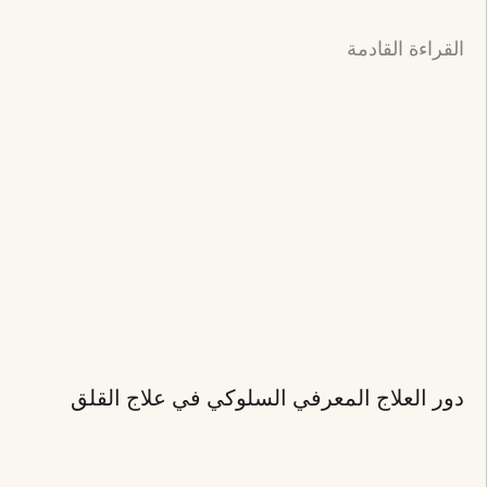
القراءة القادمة
دور العلاج المعرفي السلوكي في علاج القلق