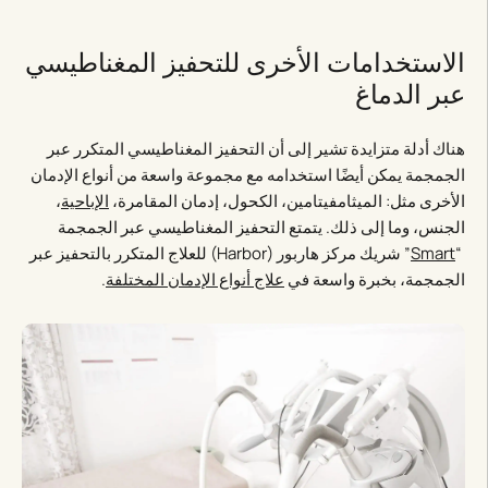
الاستخدامات الأخرى للتحفيز المغناطيسي
عبر الدماغ
هناك أدلة متزايدة تشير إلى أن التحفيز المغناطيسي المتكرر عبر
الجمجمة يمكن أيضًا استخدامه مع مجموعة واسعة من أنواع الإدمان
الأخرى مثل: الميثامفيتامين، الكحول، إدمان المقامرة،
الإباحية
،
الجنس، وما إلى ذلك. يتمتع التحفيز المغناطيسي عبر الجمجمة
“
Smart
” شريك مركز هاربور (Harbor) للعلاج المتكرر بالتحفيز عبر
الجمجمة، بخبرة واسعة في
علاج أنواع الإدمان المختلفة
.